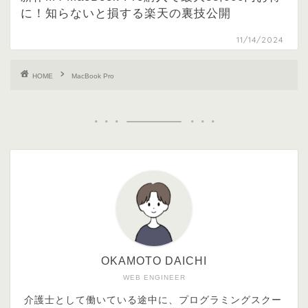
に！知らないと損する楽天の裏技公開
11/14/2024
HOME
MacBook Pro
OKAMOTO DAICHI
WEB ENGINEER
介護士として働いている途中に、プログラミングスクー