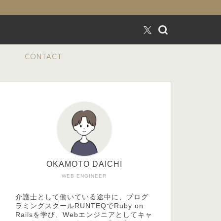
CONTACT
OKAMOTO DAICHI
WEB ENGINEER
介護士として働いている途中に、プログ
ラミングスクールRUNTEQでRuby on
Railsを学び、Webエンジニアとしてキャ