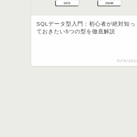
SQLデータ型入門：初心者が絶対知っ
ておきたい5つの型を徹底解説
11/19/202