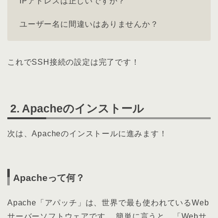
IPアドレスは正しいですか？
ユーザー名に間違いはありませんか？
これでSSH接続の設定は完了です！
2. Apacheのインストール
次は、Apacheのインストールに進みます！
Apacheって何？
Apache「アパッチ」は、世界で最も使われているWeb
サーバーソフトウェアです。 簡単に言うと、「Webサ