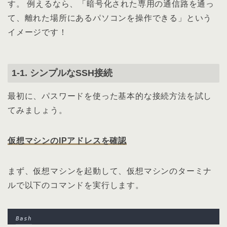
す。 例えるなら、「暗号化された専用の通信路を通っ
て、離れた場所にあるパソコンを操作できる」という
イメージです！
1-1. シンプルなSSH接続
最初に、パスワードを使った基本的な接続方法を試し
てみましょう。
仮想マシンのIPアドレスを確認
まず、仮想マシンを起動して、仮想マシンのターミナ
ルで以下のコマンドを実行します。
Bash