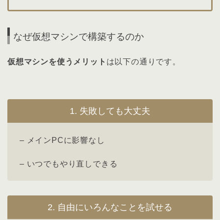
なぜ仮想マシンで構築するのか
仮想マシンを使うメリット
は以下の通りです。
1. 失敗しても大丈夫
– メインPCに影響なし
– いつでもやり直しできる
2. 自由にいろんなことを試せる