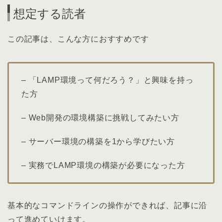
想定する読者
この記事は、こんな方におすすめです
– 「LAMP環境って何だろう？」と興味を持っ
た方
– Web開発の環境構築に挑戦してみたい方
– サーバー環境の構築を1から学びたい方
– 実務でLAMP環境の構築が必要になった方
基本的なコマンドラインの操作ができれば、記事に沿
って進めていけます。