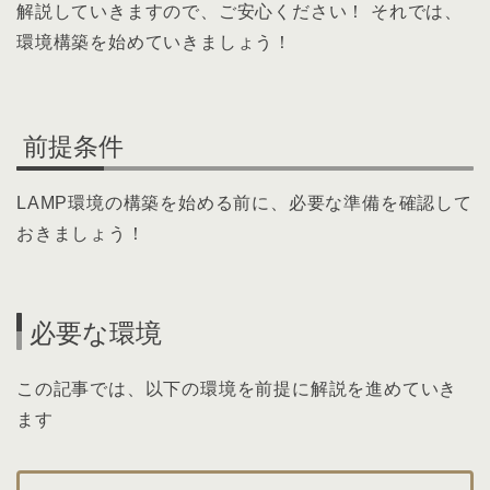
解説していきますので、ご安心ください！ それでは、
環境構築を始めていきましょう！
前提条件
LAMP環境の構築を始める前に、必要な準備を確認して
おきましょう！
必要な環境
この記事では、以下の環境を前提に解説を進めていき
ます