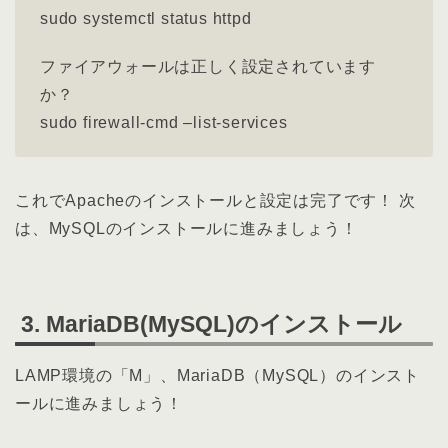
sudo systemctl status httpd
ファイアウォールは正しく設定されています
か？
sudo firewall-cmd –list-services
これでApacheのインストールと設定は完了です！ 次
は、MySQLのインストールに進みましょう！
3. MariaDB(MySQL)のインストール
LAMP環境の「M」、MariaDB（MySQL）のインスト
ールに進みましょう！