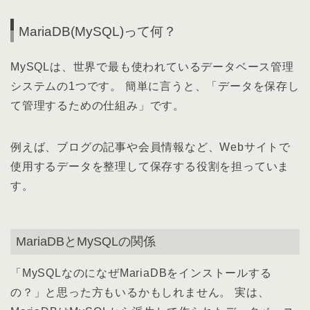
MariaDB(MySQL)って何？
MySQLは、世界で最も使われているデータベース管理
システムの1つです。 簡単に言うと、「データを保存し
て管理するための仕組み」です。
例えば、ブログの記事や会員情報など、Webサイトで
使用するデータを整理して保存する役割を担っていま
す。
MariaDBとMySQLの関係
「MySQLなのになぜMariaDBをインストールする
の？」と思った方もいるかもしれません。 実は、