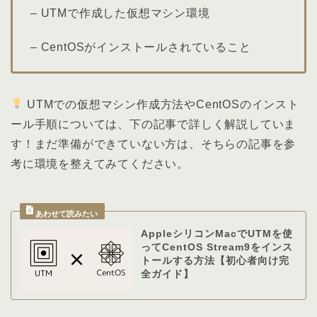
– UTMで作成した仮想マシン環境
– CentOSがインストールされていること
UTMでの仮想マシン作成方法やCentOSのインスト
ール手順については、下の記事で詳しく解説していま
す！まだ準備ができていない方は、そちらの記事を参
考に環境を整えてみてください。
AppleシリコンMacでUTMを使
ってCentOS Stream9をインス
トールする方法【初心者向け完
全ガイド】