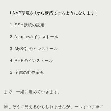
LAMP環境を1から構築できるようになります！
1. SSH接続の設定
2. Apacheのインストール
3. MySQLのインストール
4. PHPのインストール
5. 全体の動作確認
まで、一緒に進めていきます。
難しそうに見えるかもしれませんが、一つずつ丁寧に