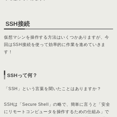
SSH接続
仮想マシンを操作する方法はいくつかありますが、今
回はSSH接続を使って効率的に作業を進めていきま
す！
SSHって何？
「SSH」という言葉を聞いたことはありますか？
SSHは「Secure Shell」の略で、簡単に言うと「安全
にリモートコンピュータを操作するための仕組み」で