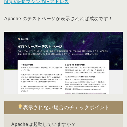
http://仮想マシンのIPアドレス
Apache のテストページが表示されれば成功です！
表示されない場合のチェックポイント
Apacheは起動していますか？