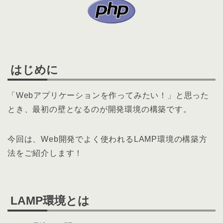
はじめに
「Webアプリケーションを作ってみたい！」と思った
とき、最初の壁となるのが開発環境の構築です。
今回は、Web開発でよく使われるLAMP環境の構築方
法をご紹介します！
LAMP環境とは