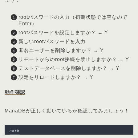
rootパスワードの入力（初期状態では空なので
Enter）
rootパスワードを設定しますか？ → Y
新しいrootパスワードを入力
匿名ユーザーを削除しますか？ → Y
リモートからのroot接続を禁止しますか？ → Y
テストデータベースを削除しますか？ → Y
設定をリロードしますか？ → Y
動作確認
MariaDBが正しく動いているか確認してみましょう！
Bash