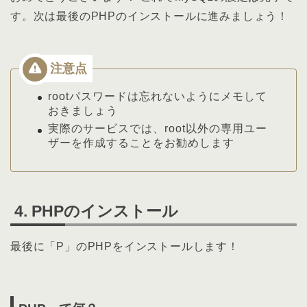
す。次は最後のPHPのインストールに進みましょう！
rootパスワードは忘れないようにメモして
おきましょう
実際のサービスでは、root以外の専用ユー
ザーを作成することをお勧めします
4. PHPのインストール
最後に「P」のPHPをインストールします！