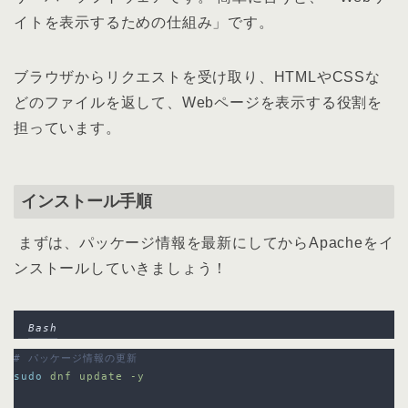
イトを表示するための仕組み」です。
ブラウザからリクエストを受け取り、HTMLやCSSな
どのファイルを返して、Webページを表示する役割を
担っています。
インストール手順
まずは、パッケージ情報を最新にしてからApacheをイ
ンストールしていきましょう！
Bash
# パッケージ情報の更新
sudo
dnf
update
-y