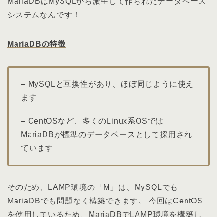
MariaDBはMySQLから派生して作られたデータベース
システムなんです！
MariaDBの特徴
– MySQLと互換性があり、ほぼ同じように使え
ます
– CentOSなど、多くのLinux系OSでは
MariaDBが標準のデータベースとして採用され
ています
そのため、LAMP環境の「M」は、MySQLでも
MariaDBでも問題なく構築できます。 今回はCentOS
を使用しているため、MariaDBでLAMP環境を構築し