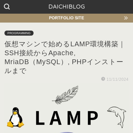
DAICHIBLOG
PORTFOLIO SITE
PROGRAMMING
仮想マシンで始めるLAMP環境構築｜
SSH接続からApache,
MriaDB（MySQL）, PHPインストー
ルまで
11/11/2024