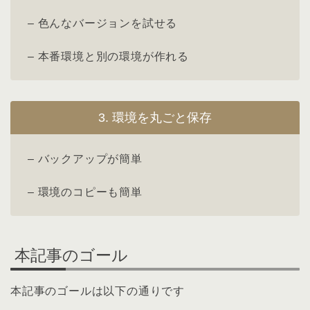
– 色んなバージョンを試せる
– 本番環境と別の環境が作れる
3. 環境を丸ごと保存
– バックアップが簡単
– 環境のコピーも簡単
本記事のゴール
本記事のゴールは以下の通りです